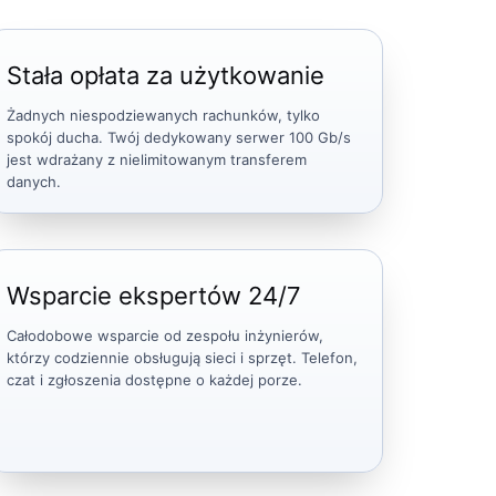
Stała opłata za użytkowanie
Żadnych niespodziewanych rachunków, tylko
spokój ducha. Twój dedykowany serwer 100 Gb/s
jest wdrażany z nielimitowanym transferem
danych.
Wsparcie ekspertów 24/7
Całodobowe wsparcie od zespołu inżynierów,
którzy codziennie obsługują sieci i sprzęt. Telefon,
czat i zgłoszenia dostępne o każdej porze.