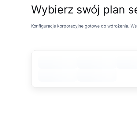
Wybierz swój plan 
Konfiguracje korporacyjne gotowe do wdrożenia. Wsz