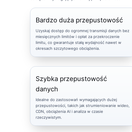
Bardzo duża przepustowość
Uzyskaj dostęp do ogromnej transmisji danych bez
miesięcznych limitów i opłat za przekroczenie
limitu, co gwarantuje stałą wydajność nawet w
okresach szczytowego obciążenia.
Szybka przepustowość
danych
Idealne do zastosowań wymagających dużej
przepustowości, takich jak strumieniowanie wideo,
CDN, obciążenia AI i analiza w czasie
rzeczywistym.