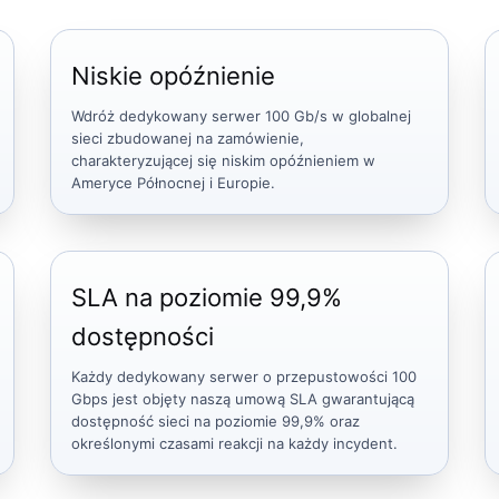
Niskie opóźnienie
Wdróż dedykowany serwer 100 Gb/s w globalnej
sieci zbudowanej na zamówienie,
charakteryzującej się niskim opóźnieniem w
Ameryce Północnej i Europie.
SLA na poziomie 99,9%
dostępności
Każdy dedykowany serwer o przepustowości 100
Gbps jest objęty naszą umową SLA gwarantującą
dostępność sieci na poziomie 99,9% oraz
określonymi czasami reakcji na każdy incydent.