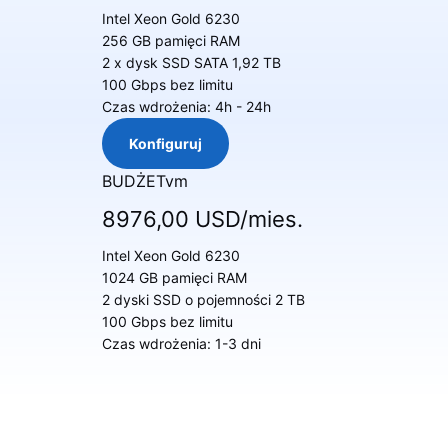
Intel Xeon Gold 6230
256 GB pamięci RAM
2 x dysk SSD SATA 1,92 TB
100 Gbps bez limitu
Czas wdrożenia: 4h - 24h
Konfiguruj
BUDŻETvm
8976,00 USD/mies.
Intel Xeon Gold 6230
1024 GB pamięci RAM
2 dyski SSD o pojemności 2 TB
100 Gbps bez limitu
Czas wdrożenia: 1-3 dni