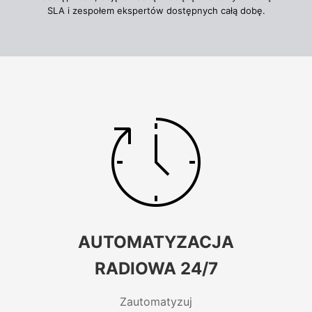
SLA i zespołem ekspertów dostępnych całą dobę.
AUTOMATYZACJA
RADIOWA 24/7
Zautomatyzuj