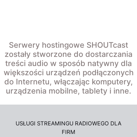
Serwery hostingowe SHOUTcast
zostały stworzone do dostarczania
treści audio w sposób natywny dla
większości urządzeń podłączonych
do Internetu, włączając komputery,
urządzenia mobilne, tablety i inne.
USŁUGI STREAMINGU RADIOWEGO DLA
FIRM