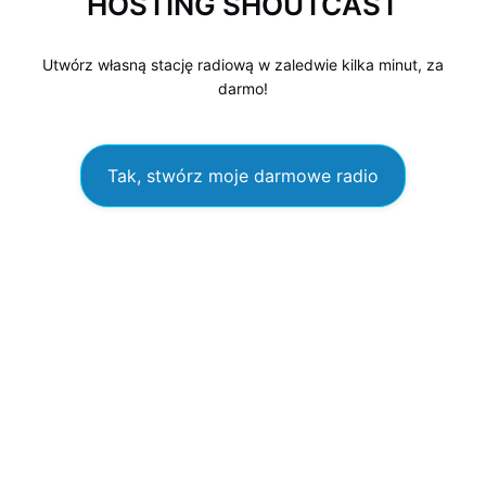
HOSTING SHOUTCAST
Utwórz własną stację radiową w zaledwie kilka minut, za
darmo!
Tak, stwórz moje darmowe radio