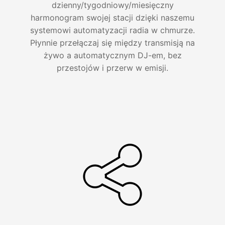
dzienny/tygodniowy/miesięczny
harmonogram swojej stacji dzięki naszemu
systemowi automatyzacji radia w chmurze.
Płynnie przełączaj się między transmisją na
żywo a automatycznym DJ-em, bez
przestojów i przerw w emisji.