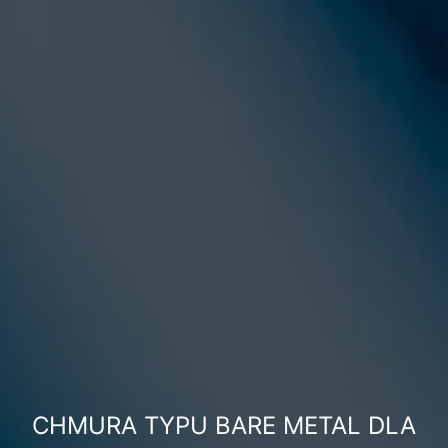
CHMURA TYPU BARE METAL DLA