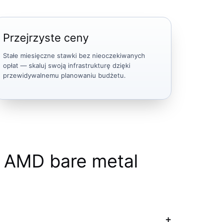
Przejrzyste ceny
Stałe miesięczne stawki bez nieoczekiwanych
opłat — skaluj swoją infrastrukturę dzięki
przewidywalnemu planowaniu budżetu.
 AMD bare metal