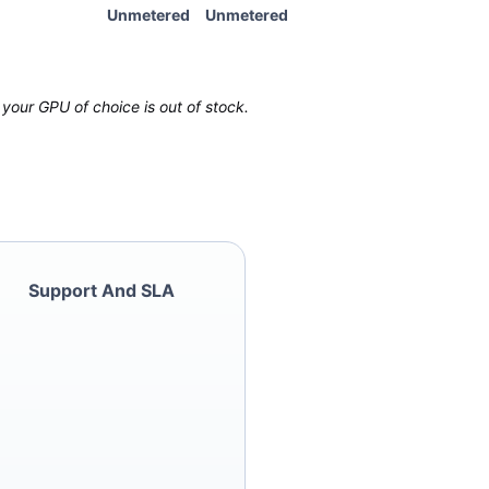
Unmetered
Unmetered
your GPU of choice is out of stock.
Support And SLA