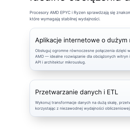
Procesory AMD EPYC i Ryzen sprawdzają się znakomic
które wymagają stabilnej wydajności.
Aplikacje internetowe o dużym
Obsługuj ogromne równoczesne połączenia dzięki 
AMD — idealne rozwiązanie dla obciążonych witryn 
API i architektur mikrousług.
Przetwarzanie danych i ETL
Wykonuj transformacje danych na dużą skalę, przet
korzystając z niezawodnej wydajności obliczeniowej