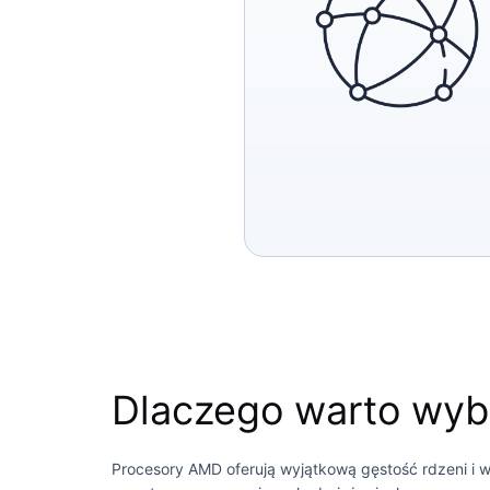
Dlaczego warto wyb
Procesory AMD oferują wyjątkową gęstość rdzeni i w