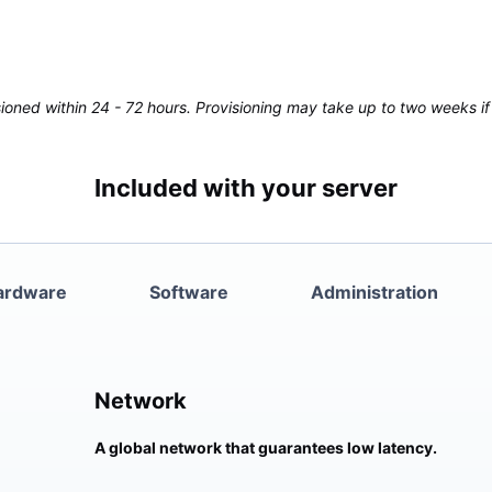
oned within 24 - 72 hours. Provisioning may take up to two weeks if 
Included with your server
ardware
Software
Administration
Network
A global network that guarantees low latency.