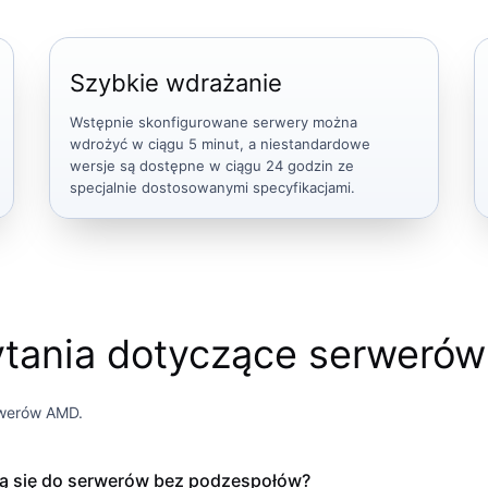
Szybkie wdrażanie
Wstępnie skonfigurowane serwery można
wdrożyć w ciągu 5 minut, a niestandardowe
wersje są dostępne w ciągu 24 godzin ze
specjalnie dostosowanymi specyfikacjami.
tania dotyczące serwerów
rwerów AMD.
ają się do serwerów bez podzespołów?