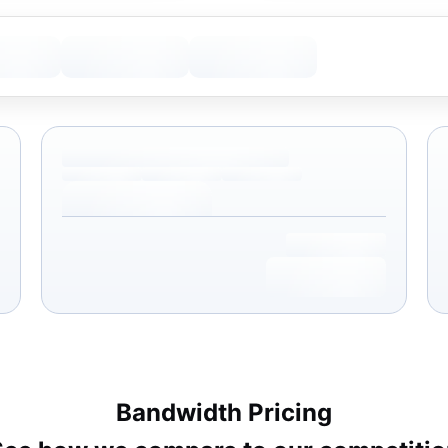
Bandwidth Pricing