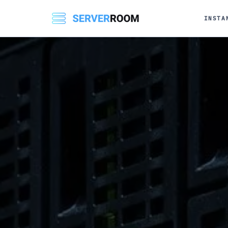
INSTA