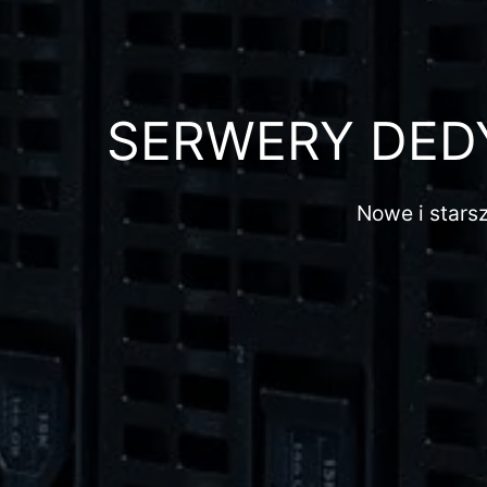
SERWERY DED
Nowe i stars