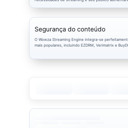
Segurança do conteúdo
O Wowza Streaming Engine integra-se perfeitamen
mais populares, incluindo EZDRM, Verimatrix e Buy