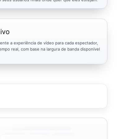
ivo
nte a experiência de vídeo para cada espectador,
empo real, com base na largura de banda disponível