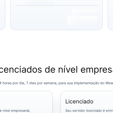
cenciados de nível empresa
4 horas por dia, 7 dias por semana, para sua implementação do Wo
Licenciado
 nível empresarial,
Seu servidor licenciado é en