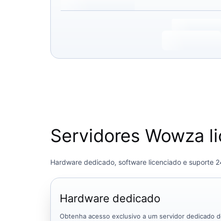
Servidores Wowza li
Hardware dedicado, software licenciado e suporte 2
Hardware dedicado
Obtenha acesso exclusivo a um servidor dedicado de