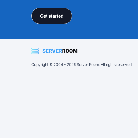
Get started
Copyright © 2004 -
2026
Server Room. All rights reserved.