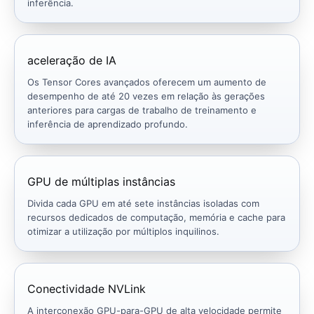
inferência.
aceleração de IA
Os Tensor Cores avançados oferecem um aumento de
desempenho de até 20 vezes em relação às gerações
anteriores para cargas de trabalho de treinamento e
inferência de aprendizado profundo.
GPU de múltiplas instâncias
Divida cada GPU em até sete instâncias isoladas com
recursos dedicados de computação, memória e cache para
otimizar a utilização por múltiplos inquilinos.
Conectividade NVLink
A interconexão GPU-para-GPU de alta velocidade permite