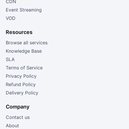
CDN
Event Streaming
VOD
Resources
Browse all services
Knowledge Base
SLA
Terms of Service
Privacy Policy
Refund Policy
Delivery Policy
Company
Contact us
About