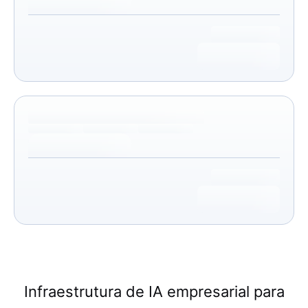
Infraestrutura de IA empresarial para