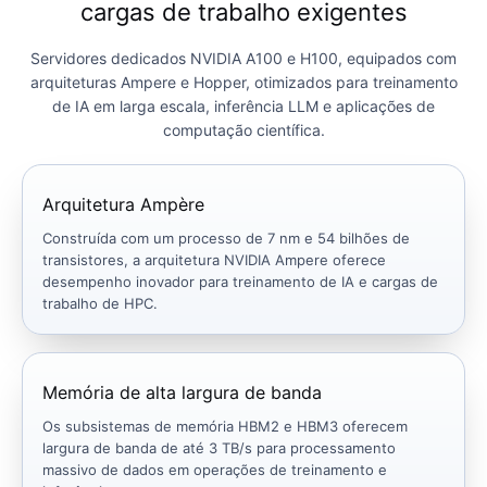
cargas de trabalho exigentes
Servidores dedicados NVIDIA A100 e H100, equipados com
arquiteturas Ampere e Hopper, otimizados para treinamento
de IA em larga escala, inferência LLM e aplicações de
computação científica.
Arquitetura Ampère
Construída com um processo de 7 nm e 54 bilhões de
transistores, a arquitetura NVIDIA Ampere oferece
desempenho inovador para treinamento de IA e cargas de
trabalho de HPC.
Memória de alta largura de banda
Os subsistemas de memória HBM2 e HBM3 oferecem
largura de banda de até 3 TB/s para processamento
massivo de dados em operações de treinamento e