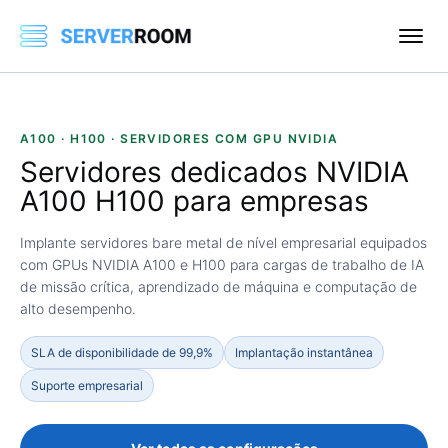
A100 · H100 · SERVIDORES COM GPU NVIDIA
Servidores dedicados
NVIDIA
A100 H100
para empresas
Implante servidores bare metal de nível empresarial equipados
com GPUs NVIDIA A100 e H100 para cargas de trabalho de IA
de missão crítica, aprendizado de máquina e computação de
alto desempenho.
SLA de disponibilidade de 99,9%
Implantação instantânea
Suporte empresarial