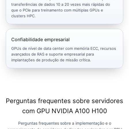
transferências de dados 10 a 20 vezes mais rápidas do
que o PCIe para treinamento com múltiplas GPUs e
clusters HPC.
Confiabilidade empresarial
GPUs de nível de data center com memória ECC, recursos
avançados de RAS e suporte empresarial para
implantações de produção de missão crítica.
Perguntas frequentes sobre servidores
com GPU NVIDIA A100 H100
Perguntas frequentes sobre a implementação e o