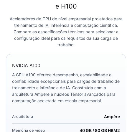
e H100
Aceleradores de GPU de nível empresarial projetados para
treinamento de IA, inferência e computação científica.
Compare as especificações técnicas para selecionar a
configuração ideal para os requisitos da sua carga de
trabalho.
NVIDIA A100
A GPU A100 oferece desempenho, escalabilidade e
confiabilidade excepcionais para cargas de trabalho de
treinamento e inferência de IA. Construída com a
arquitetura Ampere e núcleos Tensor avançados para
computação acelerada em escala empresarial.
Arquitetura
Ampère
Memória de vídeo
40 GB / 80 GB HBM2