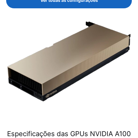
Ver todas as configurações
Especificações das GPUs NVIDIA A100