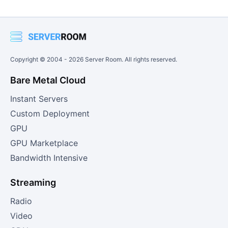
Copyright © 2004 -
2026
Server Room. All rights reserved.
Bare Metal Cloud
Instant Servers
Custom Deployment
GPU
GPU Marketplace
Bandwidth Intensive
Streaming
Radio
Video