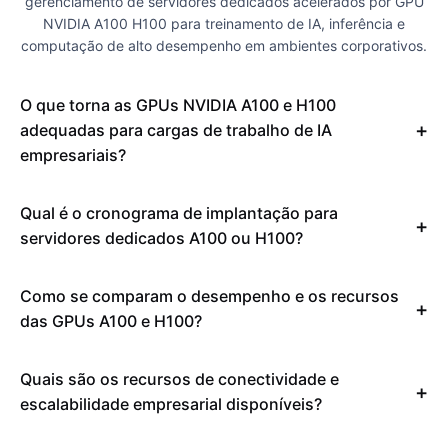
gerenciamento de servidores dedicados acelerados por GPU
NVIDIA A100 H100 para treinamento de IA, inferência e
computação de alto desempenho em ambientes corporativos.
O que torna as GPUs NVIDIA A100 e H100
adequadas para cargas de trabalho de IA
empresariais?
Qual é o cronograma de implantação para
servidores dedicados A100 ou H100?
Como se comparam o desempenho e os recursos
das GPUs A100 e H100?
Quais são os recursos de conectividade e
escalabilidade empresarial disponíveis?