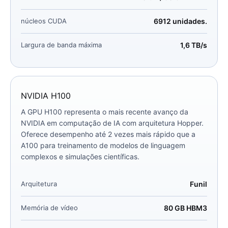
núcleos CUDA
6912 unidades.
Largura de banda máxima
1,6 TB/s
NVIDIA H100
A GPU H100 representa o mais recente avanço da
NVIDIA em computação de IA com arquitetura Hopper.
Oferece desempenho até 2 vezes mais rápido que a
A100 para treinamento de modelos de linguagem
complexos e simulações científicas.
Arquitetura
Funil
Memória de vídeo
80 GB HBM3