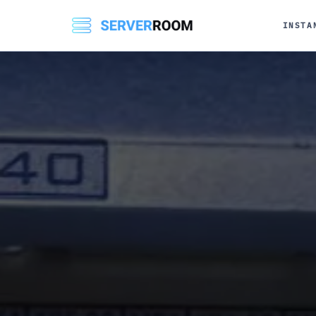
INSTA