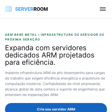
ARM BARE METAL • INFRAESTRUTURA DE SERVIDOR DE
PRÓXIMA GERAÇÃO
Expanda com
servidores
dedicados ARM
projetados
para eficiência.
Implante infraestrutura ARM de alto desempenho para cargas
de trabalho que exigem eficiência energética e arquitetura de
computação moderna. Confiabilidade de nível empresarial,
alcance global de data centers e suporte de engenheiros que
entendem de implantações ARM.
Crie seu servidor ARM