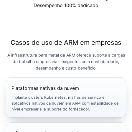
Desempenho
100%
dedicado
Casos de uso de ARM em empresas
A infraestrutura bare metal da ARM oferece suporte a cargas
de trabalho empresariais exigentes com confiabilidade,
desempenho e custo-benefício.
Plataformas nativas da nuvem
Implante clusters Kubernetes, malhas de serviço e
aplicativos nativos da nuvem em ARM com estabilidade de
nível empresarial e suporte do fornecedor.