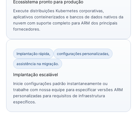
Ecossistema pronto para produção
Execute distribuições Kubernetes corporativas,
aplicativos conteinerizados e bancos de dados nativos da
nuvem com suporte completo para ARM dos principais
fornecedores.
Implantação rápida,
configurações personalizadas,
assistência na migração.
Implantação escalável
Inicie configurações padrão instantaneamente ou
trabalhe com nossa equipe para especificar versões ARM
personalizadas para requisitos de infraestrutura
específicos.