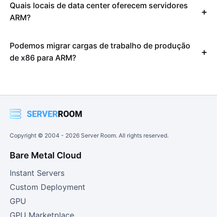
Quais locais de data center oferecem servidores
ARM?
Podemos migrar cargas de trabalho de produção
de x86 para ARM?
Copyright © 2004 -
2026
Server Room. All rights reserved.
Bare Metal Cloud
Instant Servers
Custom Deployment
GPU
GPU Marketplace