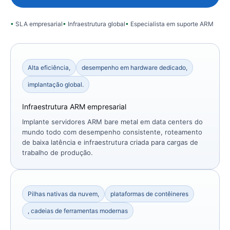
SLA empresarial
Infraestrutura global
Especialista em suporte ARM
Alta eficiência,
desempenho em hardware dedicado,
implantação global.
Infraestrutura ARM empresarial
Implante servidores ARM bare metal em data centers do
mundo todo com desempenho consistente, roteamento
de baixa latência e infraestrutura criada para cargas de
trabalho de produção.
Pilhas nativas da nuvem,
plataformas de contêineres
, cadeias de ferramentas modernas