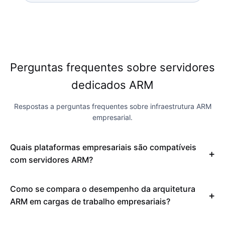
Perguntas frequentes sobre servidores
dedicados ARM
Respostas a perguntas frequentes sobre infraestrutura ARM
empresarial.
Quais plataformas empresariais são compatíveis
com servidores ARM?
Como se compara o desempenho da arquitetura
ARM em cargas de trabalho empresariais?