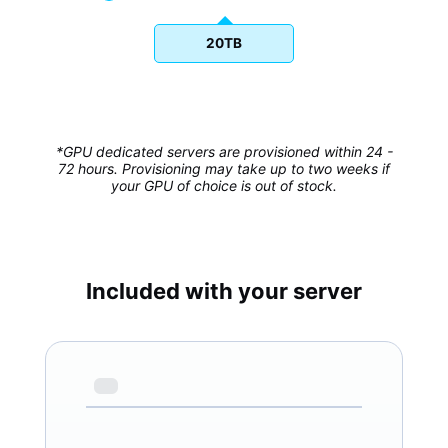
20TB
*GPU dedicated servers are provisioned within 24 -
72 hours. Provisioning may take up to two weeks if
your GPU of choice is out of stock.
Included with your server