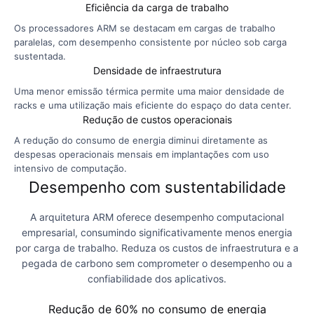
Eficiência da carga de trabalho
Os processadores ARM se destacam em cargas de trabalho
paralelas, com desempenho consistente por núcleo sob carga
sustentada.
Densidade de infraestrutura
Uma menor emissão térmica permite uma maior densidade de
racks e uma utilização mais eficiente do espaço do data center.
Redução de custos operacionais
A redução do consumo de energia diminui diretamente as
despesas operacionais mensais em implantações com uso
intensivo de computação.
Desempenho com sustentabilidade
A arquitetura ARM oferece desempenho computacional
empresarial, consumindo significativamente menos energia
por carga de trabalho. Reduza os custos de infraestrutura e a
pegada de carbono sem comprometer o desempenho ou a
confiabilidade dos aplicativos.
Redução de
60%
no consumo de energia