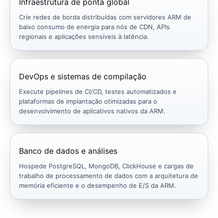
Infraestrutura de ponta global
Crie redes de borda distribuídas com servidores ARM de
baixo consumo de energia para nós de CDN, APIs
regionais e aplicações sensíveis à latência.
DevOps e sistemas de compilação
Execute pipelines de CI/CD, testes automatizados e
plataformas de implantação otimizadas para o
desenvolvimento de aplicativos nativos da ARM.
Banco de dados e análises
Hospede PostgreSQL, MongoDB, ClickHouse e cargas de
trabalho de processamento de dados com a arquitetura de
memória eficiente e o desempenho de E/S da ARM.