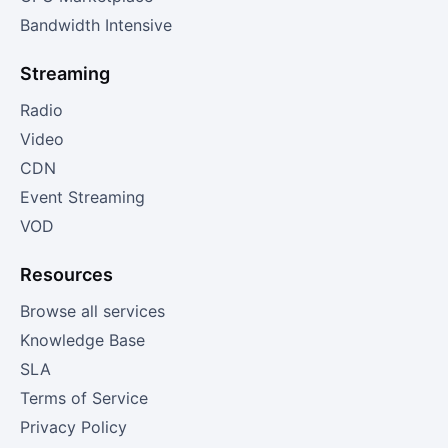
Bandwidth Intensive
Streaming
Radio
Video
CDN
Event Streaming
VOD
Resources
Browse all services
Knowledge Base
SLA
Terms of Service
Privacy Policy