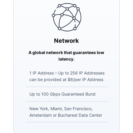
Network
A global network that guarantees low
latency.
1 IP Address – Up to 256 IP Addresses
can be provided at $6/per IP Address
Up to 100 Gbps Guaranteed Burst
New York, Miami, San Francisco,
Amsterdam or Bucharest Data Center