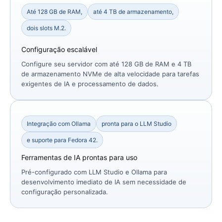
Até 128 GB de RAM,
até 4 TB de armazenamento,
dois slots M.2.
Configuração escalável
Configure seu servidor com até 128 GB de RAM e 4 TB
de armazenamento NVMe de alta velocidade para tarefas
exigentes de IA e processamento de dados.
Integração com Ollama
pronta para o LLM Studio
e suporte para Fedora 42.
Ferramentas de IA prontas para uso
Pré-configurado com LLM Studio e Ollama para
desenvolvimento imediato de IA sem necessidade de
configuração personalizada.