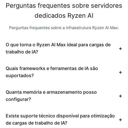
Perguntas frequentes sobre servidores
dedicados Ryzen AI
Perguntas frequentes sobre a infraestrutura Ryzen AI Max.
O que torna o Ryzen AI Max ideal para cargas de
trabalho de IA?
Quais frameworks e ferramentas de IA são
suportados?
Quanta memória e armazenamento posso
configurar?
Existe suporte técnico disponível para otimização
de cargas de trabalho de IA?