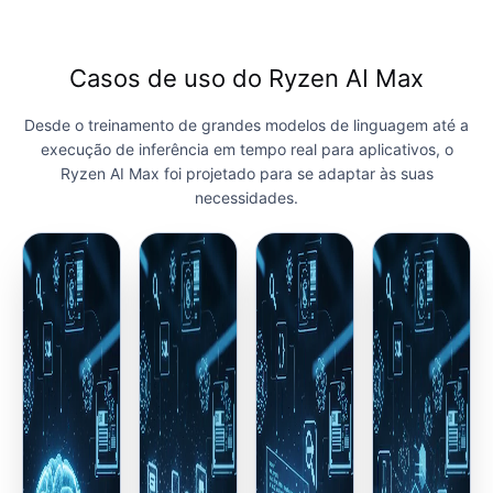
Casos de uso do Ryzen AI Max
Desde o treinamento de grandes modelos de linguagem até a
execução de inferência em tempo real para aplicativos, o
Ryzen AI Max foi projetado para se adaptar às suas
necessidades.