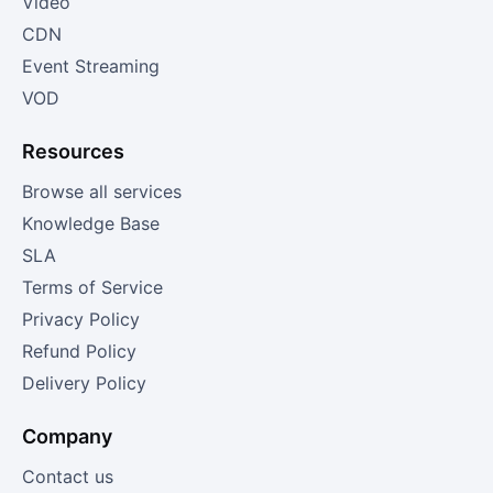
Video
CDN
Event Streaming
VOD
Resources
Browse all services
Knowledge Base
SLA
Terms of Service
Privacy Policy
Refund Policy
Delivery Policy
Company
Contact us