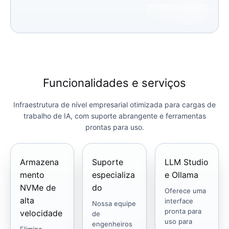
Funcionalidades e serviços
Infraestrutura de nível empresarial otimizada para cargas de
trabalho de IA, com suporte abrangente e ferramentas
prontas para uso.
Armazena
Suporte
LLM Studio
mento
especializa
e Ollama
NVMe de
do
Oferece uma
alta
interface
Nossa equipe
pronta para
velocidade
de
uso para
engenheiros
Elimina