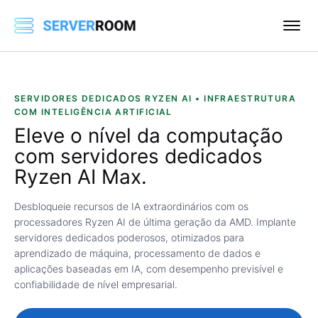
SERVIDORES DEDICADOS RYZEN AI • INFRAESTRUTURA
COM INTELIGÊNCIA ARTIFICIAL
Eleve o nível da computação
com servidores dedicados
Ryzen AI Max.
Desbloqueie recursos de IA extraordinários com os
processadores Ryzen AI de última geração da AMD. Implante
servidores dedicados poderosos, otimizados para
aprendizado de máquina, processamento de dados e
aplicações baseadas em IA, com desempenho previsível e
confiabilidade de nível empresarial.