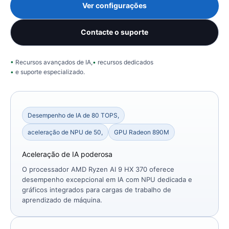
Ver configurações
Contacte o suporte
Recursos avançados de IA,
recursos dedicados
e suporte especializado.
Desempenho de IA de 80 TOPS,
aceleração de NPU de 50,
GPU Radeon 890M
Aceleração de IA poderosa
O processador AMD Ryzen AI 9 HX 370 oferece
desempenho excepcional em IA com NPU dedicada e
gráficos integrados para cargas de trabalho de
aprendizado de máquina.