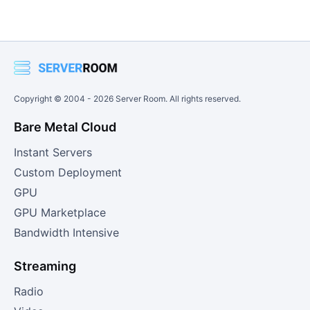
Copyright © 2004 -
2026
Server Room. All rights reserved.
Bare Metal Cloud
Instant Servers
Custom Deployment
GPU
GPU Marketplace
Bandwidth Intensive
Streaming
Radio