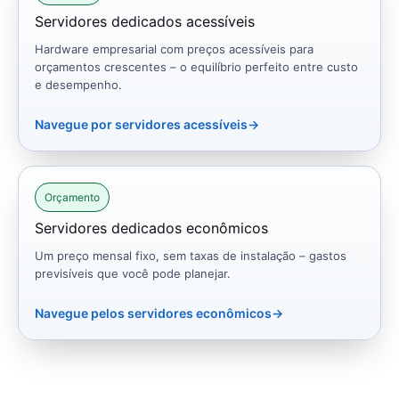
Servidores dedicados acessíveis
Hardware empresarial com preços acessíveis para
orçamentos crescentes – o equilíbrio perfeito entre custo
e desempenho.
Navegue por servidores acessíveis
→
Orçamento
Servidores dedicados econômicos
Um preço mensal fixo, sem taxas de instalação – gastos
previsíveis que você pode planejar.
Navegue pelos servidores econômicos
→