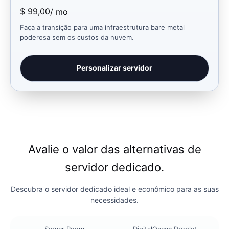
$ 99,00
/ mo
Faça a transição para uma infraestrutura bare metal
poderosa sem os custos da nuvem.
Personalizar servidor
Avalie o valor das alternativas de
servidor dedicado.
Descubra o servidor dedicado ideal e econômico para as suas
necessidades.