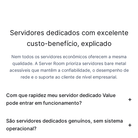
Servidores dedicados com excelente
custo-benefício, explicado
Nem todos os servidores econômicos oferecem a mesma
qualidade. A Server Room prioriza servidores bare metal
acessíveis que mantêm a confiabilidade, o desempenho de
rede e o suporte ao cliente de nível empresarial.
Com que rapidez meu servidor dedicado Value
pode entrar em funcionamento?
São servidores dedicados genuínos, sem sistema
operacional?