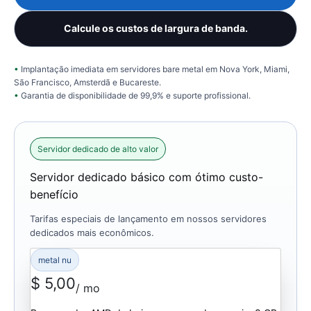
Calcule os custos de largura de banda.
Implantação imediata em servidores bare metal em Nova York, Miami,
São Francisco, Amsterdã e Bucareste.
Garantia de disponibilidade de 99,9% e suporte profissional.
Servidor dedicado de alto valor
Servidor dedicado básico com ótimo custo-
benefício
Tarifas especiais de lançamento em nossos servidores
dedicados mais econômicos.
metal nu
$ 5,00
/ mo