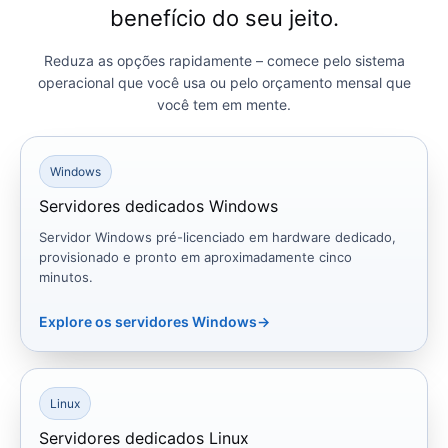
benefício do seu jeito.
Reduza as opções rapidamente – comece pelo sistema
operacional que você usa ou pelo orçamento mensal que
você tem em mente.
Windows
Servidores dedicados Windows
Servidor Windows pré-licenciado em hardware dedicado,
provisionado e pronto em aproximadamente cinco
minutos.
Explore os servidores Windows
→
Linux
Servidores dedicados Linux