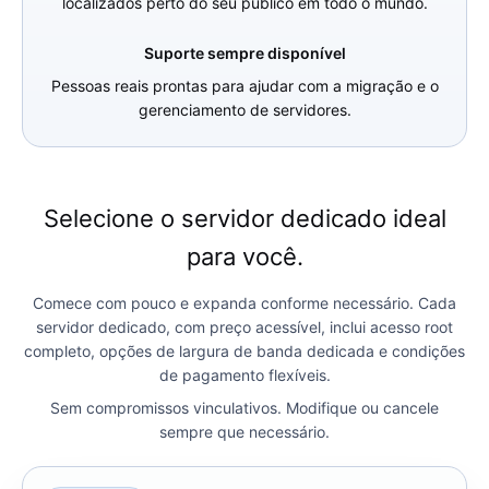
localizados perto do seu público em todo o mundo.
Suporte sempre disponível
Pessoas reais prontas para ajudar com a migração e o
gerenciamento de servidores.
Selecione o servidor dedicado ideal
para você.
Comece com pouco e expanda conforme necessário. Cada
servidor dedicado, com preço acessível, inclui acesso root
completo, opções de largura de banda dedicada e condições
de pagamento flexíveis.
Sem compromissos vinculativos. Modifique ou cancele
sempre que necessário.