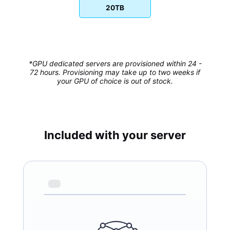
20TB
*GPU dedicated servers are provisioned within 24 -
72 hours. Provisioning may take up to two weeks if
your GPU of choice is out of stock.
Included with your server