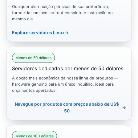
Qualquer distribuição principal de sua preferência,
fornecida com acesso root completo e instalação no
mesmo dia.
Explore servidores Linux
→
Menos de 50 dólares
Servidores dedicados por menos de 50 dólares
A opção mais econômica da nossa linha de produtos —
hardware genuíno para um único inquilino, ideal para
orçamentos apertados.
Navegue por produtos com preços abaixo de US$
→
50
Menos de 100 dólares