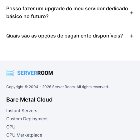
Posso fazer um upgrade do meu servidor dedicado
básico no futuro?
Quais são as opções de pagamento disponíveis?
Copyright © 2004 -
2026
Server Room. All rights reserved.
Bare Metal Cloud
Instant Servers
Custom Deployment
GPU
GPU Marketplace