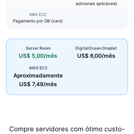
adicionais aplicáveis)
Pagamento por GB (caro)
US$ 5,00/mês
US$ 6,00/mês
Aproximadamente
US$ 7,49/mês
Compre servidores com ótimo custo-