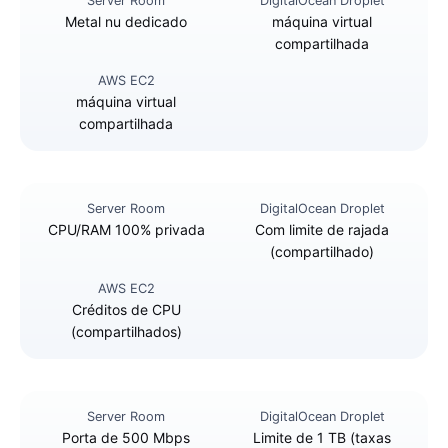
Metal nu dedicado
máquina virtual
compartilhada
máquina virtual
compartilhada
CPU/RAM 100% privada
Com limite de rajada
(compartilhado)
Créditos de CPU
(compartilhados)
Porta de 500 Mbps
Limite de 1 TB (taxas