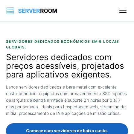
SERVIDORES DEDICADOS ECONÔMICOS EM 5 LOCAIS
GLOBAIS.
Servidores dedicados
com
preços acessíveis,
projetados
para aplicativos exigentes.
Lance servidores dedicados e bare metal com excelente
custo-benefício, equipados com armazenamento SSD, opções
de largura de banda ilimitada e suporte 24 horas por dia, 7
dias por semana. Ideais para hospedagem web, streaming de
mídia, processamento de IA e aplicações de missão crítica.
Comece com servidores de baixo custo.