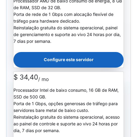
Processador AMD de baixo consumo de energia, 8 GB
de RAM, SSD de 32 GB.
Porta de rede de 1 Gbps com alocação flexível de
tráfego para hardware dedicado.
Reinstalação gratuita do sistema operacional, painel
de gerenciamento e suporte ao vivo 24 horas por dia,
7 dias por semana.
Configure este servidor
$ 34,40
/ mo
Processador Intel de baixo consumo, 16 GB de RAM,
SSD de 500 GB.
Porta de 1 Gbps, opções generosas de tráfego para
servidores bare metal de baixo custo.
Reinstalação gratuita do sistema operacional, acesso
ao painel de controle e suporte ao vivo 24 horas por
dia, 7 dias por semana.