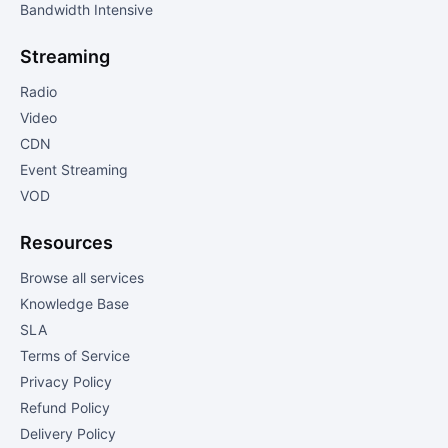
Bandwidth Intensive
Streaming
Radio
Video
CDN
Event Streaming
VOD
Resources
Browse all services
Knowledge Base
SLA
Terms of Service
Privacy Policy
Refund Policy
Delivery Policy