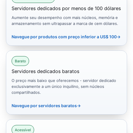
Servidores dedicados por menos de 100 dólares
Aumente seu desempenho com mais núcleos, memória e
armazenamento sem ultrapassar a marca de cem dólares.
Navegue por produtos com preço inferior a US$ 100
→
Barato
Servidores dedicados baratos
O preço mais baixo que oferecemos - servidor dedicado
exclusivamente a um único inquilino, sem núcleos
compartilhados.
Navegue por servidores baratos
→
Acessível