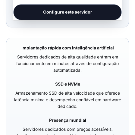
Configure este servidor
Implantação rápida com inteligência artificial
Servidores dedicados de alta qualidade entram em
funcionamento em minutos através de configuração
automatizada.
SSD e NVMe
Armazenamento SSD de alta velocidade que oferece
latência mínima e desempenho confiável em hardware
dedicado.
Presença mundial
Servidores dedicados com preços acessíveis,