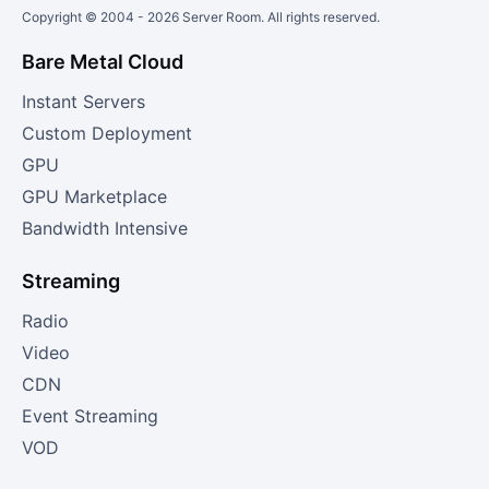
Copyright © 2004 -
2026
Server Room. All rights reserved.
Bare Metal Cloud
Instant Servers
Custom Deployment
GPU
GPU Marketplace
Bandwidth Intensive
Streaming
Radio
Video
CDN
Event Streaming
VOD