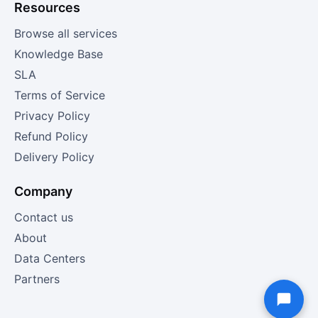
Resources
Browse all services
Knowledge Base
SLA
Terms of Service
Privacy Policy
Refund Policy
Delivery Policy
Company
Contact us
About
Data Centers
Partners