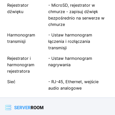
Rejestrator
- MicroSD, rejestrator w
dźwięku
chmurze - zapisuj dźwięk
bezpośrednio na serwerze w
chmurze
Harmonogram
- Ustaw harmonogram
transmisji
łączenia i rozłączania
transmisji
Rejestrator i
- Ustaw harmonogram
harmonogram
nagrywania
rejestratora
Sieć
- RJ-45, Ethernet, wejście
audio analogowe