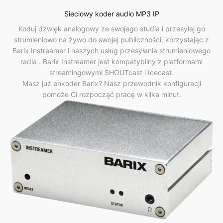
Sieciowy koder audio MP3 IP
Koduj dźwięk analogowy ze swojego studia i przesyłaj go
strumieniowo na żywo do swojej publiczności, korzystając z
Barix Instreamer i naszych
usług przesyłania strumieniowego
radia
. Barix Instreamer jest kompatybilny z platformami
streamingowymi SHOUTcast i Icecast.
Masz już enkoder Barix? Nasz
przewodnik konfiguracji
pomoże Ci rozpocząć pracę w kilka minut.