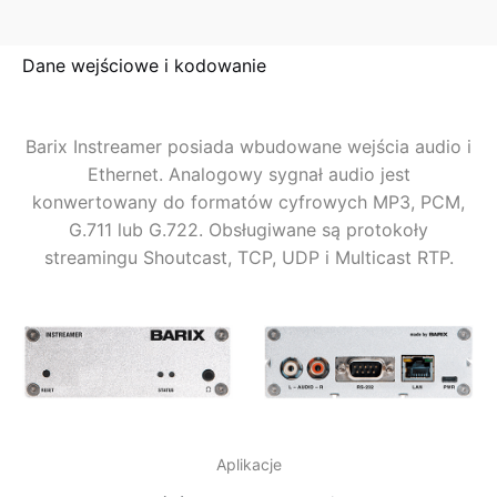
Dane wejściowe i kodowanie
Barix Instreamer posiada wbudowane wejścia audio i
Ethernet. Analogowy sygnał audio jest
konwertowany do formatów cyfrowych MP3, PCM,
G.711 lub G.722. Obsługiwane są protokoły
streamingu Shoutcast, TCP, UDP i Multicast RTP.
Aplikacje