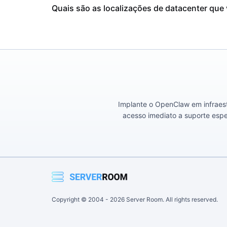
Quais são as localizações de datacenter que
Implante o OpenClaw em infraest
acesso imediato a suporte esp
Copyright © 2004 -
2026
Server Room. All rights reserved.