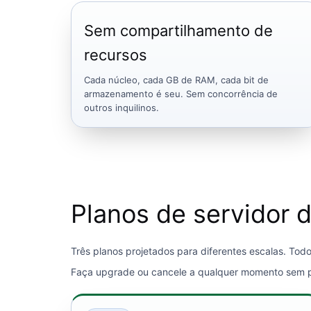
Sem compartilhamento de
recursos
Cada núcleo, cada GB de RAM, cada bit de
armazenamento é seu. Sem concorrência de
outros inquilinos.
Planos de servidor
Três planos projetados para diferentes escalas. To
Faça upgrade ou cancele a qualquer momento sem p