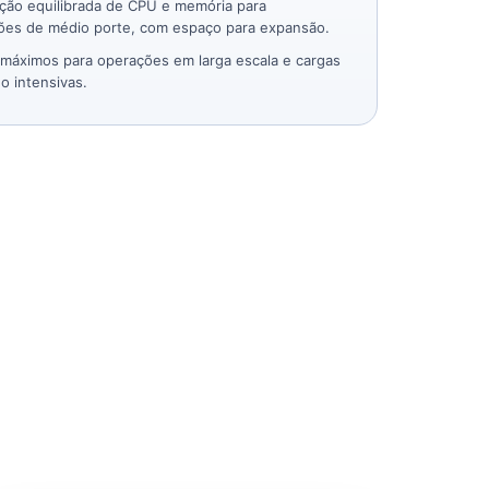
ção equilibrada de CPU e memória para
ões de médio porte, com espaço para expansão.
máximos para operações em larga escala e cargas
o intensivas.