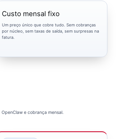
Custo mensal fixo
Um preço único que cobre tudo. Sem cobranças
por núcleo, sem taxas de saída, sem surpresas na
fatura.
o + OpenClaw e cobrança mensal.