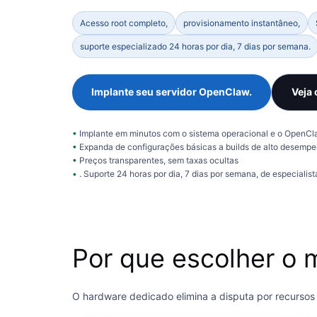
Acesso root completo,
provisionamento instantâneo,
suporte especializado 24 horas por dia, 7 dias por semana.
Implante seu servidor OpenClaw.
Veja 
Implante em minutos com o sistema operacional e o OpenCla
Expanda de configurações básicas a builds de alto desempe
Preços transparentes, sem taxas ocultas
. Suporte 24 horas por dia, 7 dias por semana, de especialist
Por que escolher o 
O hardware dedicado elimina a disputa por recurso