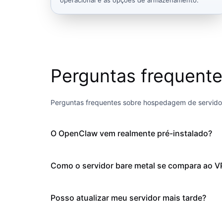
Perguntas frequent
Perguntas frequentes sobre hospedagem de servid
O OpenClaw vem realmente pré-instalado?
Como o servidor bare metal se compara ao 
Posso atualizar meu servidor mais tarde?