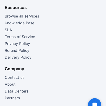
Resources
Browse all services
Knowledge Base
SLA
Terms of Service
Privacy Policy
Refund Policy
Delivery Policy
Company
Contact us
About
Data Centers
Partners