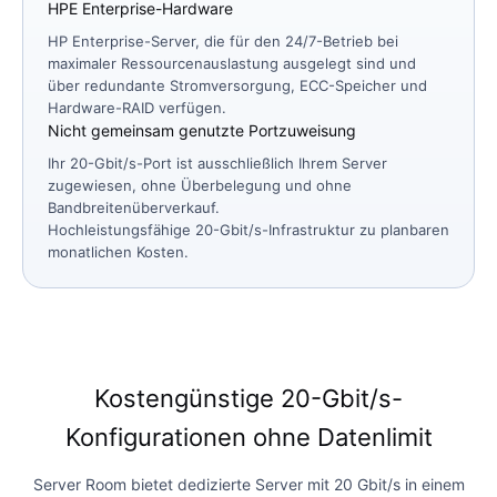
HPE Enterprise-Hardware
HP Enterprise-Server, die für den 24/7-Betrieb bei
maximaler Ressourcenauslastung ausgelegt sind und
über redundante Stromversorgung, ECC-Speicher und
Hardware-RAID verfügen.
Nicht gemeinsam genutzte Portzuweisung
Ihr 20-Gbit/s-Port ist ausschließlich Ihrem Server
zugewiesen, ohne Überbelegung und ohne
Bandbreitenüberverkauf.
Hochleistungsfähige 20-Gbit/s-Infrastruktur zu planbaren
monatlichen Kosten.
Kostengünstige 20-Gbit/s-
Konfigurationen ohne Datenlimit
Server Room bietet dedizierte Server mit 20 Gbit/s in einem