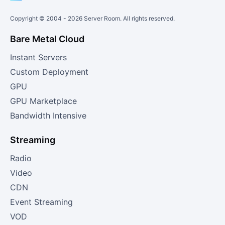
Copyright © 2004 -
2026
Server Room. All rights reserved.
Bare Metal Cloud
Instant Servers
Custom Deployment
GPU
GPU Marketplace
Bandwidth Intensive
Streaming
Radio
Video
CDN
Event Streaming
VOD