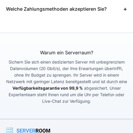
Welche Zahlungsmethoden akzeptieren Sie?
Warum ein Serverraum?
Sichern Sie sich einen dedizierten Server mit unbegrenztem
Datenvolumen (20 Gbit/s), der Ihre Erwartungen übertrifft,
ohne Ihr Budget zu sprengen. Ihr Server wird in einem
Netzwerk mit geringer Latenz bereitgestellt und ist durch eine
Verfügbarkeitsgarantie von 99,9 %
abgesichert. Unser
Expertenteam steht Ihnen rund um die Uhr per Telefon oder
Live-Chat zur Verfügung.