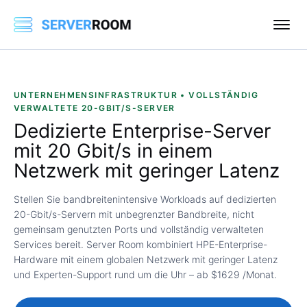
UNTERNEHMENSINFRASTRUKTUR • VOLLSTÄNDIG
VERWALTETE 20-GBIT/S-SERVER
Dedizierte Enterprise-Server
mit 20 Gbit/s
in einem
Netzwerk mit geringer Latenz
Stellen Sie bandbreitenintensive Workloads auf dedizierten
20-Gbit/s-Servern mit unbegrenzter Bandbreite, nicht
gemeinsam genutzten Ports und vollständig verwalteten
Services bereit. Server Room kombiniert HPE-Enterprise-
Hardware mit einem globalen Netzwerk mit geringer Latenz
und Experten-Support rund um die Uhr – ab $1629 /Monat.