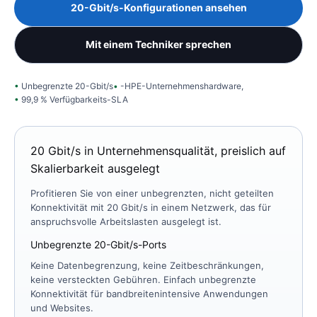
20-Gbit/s-Konfigurationen ansehen
Mit einem Techniker sprechen
Unbegrenzte 20-Gbit/s
-HPE-Unternehmenshardware,
99,9 % Verfügbarkeits-SLA
20 Gbit/s in Unternehmensqualität, preislich auf
Skalierbarkeit ausgelegt
Profitieren Sie von einer unbegrenzten, nicht geteilten
Konnektivität mit 20 Gbit/s in einem Netzwerk, das für
anspruchsvolle Arbeitslasten ausgelegt ist.
Unbegrenzte 20-Gbit/s-Ports
Keine Datenbegrenzung, keine Zeitbeschränkungen,
keine versteckten Gebühren. Einfach unbegrenzte
Konnektivität für bandbreitenintensive Anwendungen
und Websites.