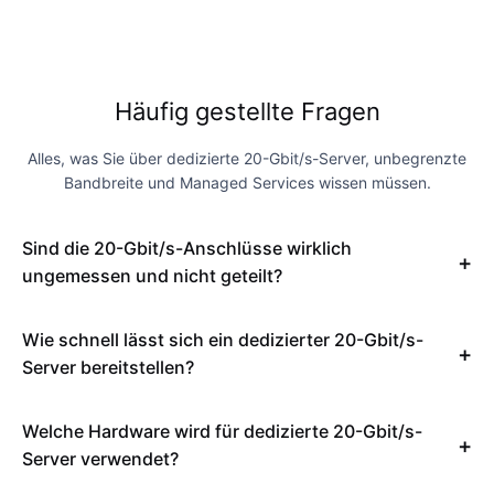
Häufig gestellte Fragen
Alles, was Sie über dedizierte 20-Gbit/s-Server, unbegrenzte
Bandbreite und Managed Services wissen müssen.
Sind die 20-Gbit/s-Anschlüsse wirklich
ungemessen und nicht geteilt?
Wie schnell lässt sich ein dedizierter 20-Gbit/s-
Server bereitstellen?
Welche Hardware wird für dedizierte 20-Gbit/s-
Server verwendet?