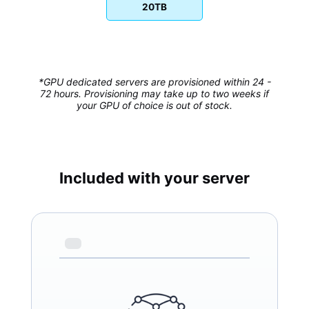
20TB
*GPU dedicated servers are provisioned within 24 -
72 hours. Provisioning may take up to two weeks if
your GPU of choice is out of stock.
Included with your server