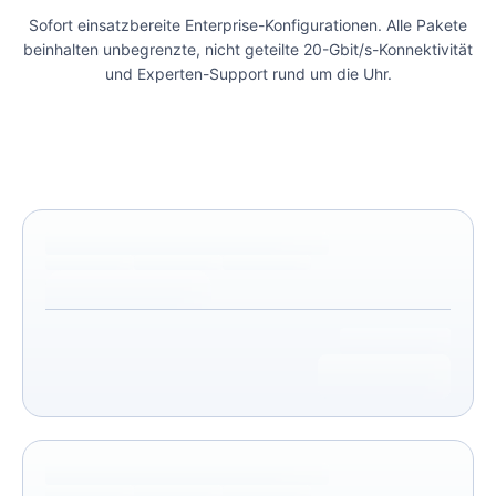
Sofort einsatzbereite Enterprise-Konfigurationen. Alle Pakete
beinhalten unbegrenzte, nicht geteilte 20-Gbit/s-Konnektivität
und Experten-Support rund um die Uhr.