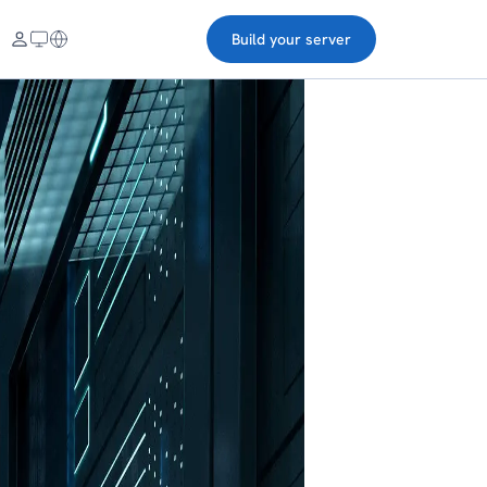
Build your server