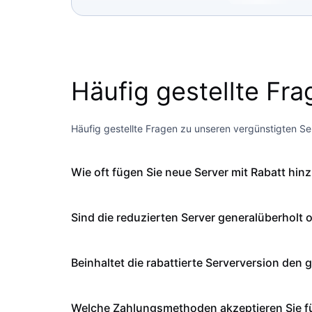
Häufig gestellte Fr
Häufig gestellte Fragen zu unseren vergünstigten S
Wie oft fügen Sie neue Server mit Rabatt hin
Sind die reduzierten Server generalüberholt 
Beinhaltet die rabattierte Serverversion den 
Welche Zahlungsmethoden akzeptieren Sie fü