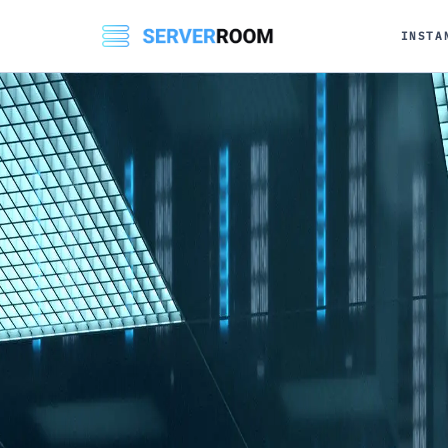
INSTA