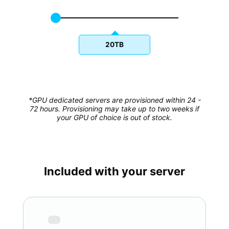
20TB
*GPU dedicated servers are provisioned within 24 -
72 hours. Provisioning may take up to two weeks if
your GPU of choice is out of stock.
Included with your server