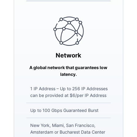
Network
A global network that guarantees low
latency.
1 IP Address – Up to 256 IP Addresses
can be provided at $6/per IP Address
Up to 100 Gbps Guaranteed Burst
New York, Miami, San Francisco,
Amsterdam or Bucharest Data Center