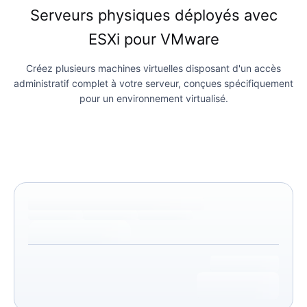
Serveurs physiques déployés avec
ESXi pour VMware
Créez plusieurs machines virtuelles disposant d'un accès
administratif complet à votre serveur, conçues spécifiquement
pour un environnement virtualisé.