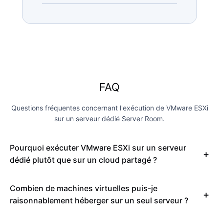
FAQ
Questions fréquentes concernant l'exécution de VMware ESXi
sur un serveur dédié Server Room.
Pourquoi exécuter VMware ESXi sur un serveur
dédié plutôt que sur un cloud partagé ?
Combien de machines virtuelles puis-je
raisonnablement héberger sur un seul serveur ?