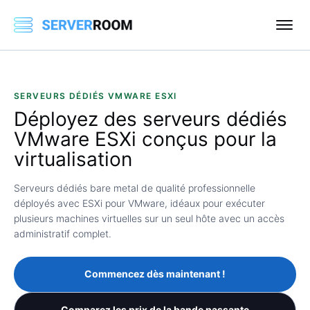
SERVEURS DÉDIÉS VMWARE ESXI
Déployez
des serveurs dédiés
VMware ESXi
conçus pour la
virtualisation
Serveurs dédiés bare metal de qualité professionnelle
déployés avec ESXi pour VMware, idéaux pour exécuter
plusieurs machines virtuelles sur un seul hôte avec un accès
administratif complet.
Commencez dès maintenant !
Comparez les prix de la bande passante