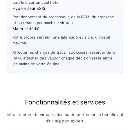
parallèle sur un seul hôte.
Hyperviseur ESXi
Partitionnement du processeur, de la RAM, du stockage
et du réseau par machine virtuelle.
Matériel dédié
Votre propre serveur, une latence prévisible, un débit
maximal.
Affecter les charges de travail aux cœurs, réserver de la
RAM, attacher des VLAN : chaque décision reste entre
les mains de votre équipe.
Fonctionnalités et services
Infrastructure de virtualisation haute performance bénéficiant
d'un support expert.