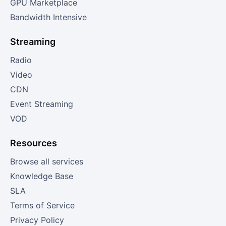
GPU Marketplace
Bandwidth Intensive
Streaming
Radio
Video
CDN
Event Streaming
VOD
Resources
Browse all services
Knowledge Base
SLA
Terms of Service
Privacy Policy