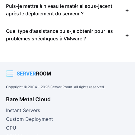
Puis-je mettre à niveau le matériel sous-jacent
après le déploiement du serveur ?
Quel type d'assistance puis-je obtenir pour les
problèmes spécifiques à VMware ?
Copyright © 2004 -
2026
Server Room. All rights reserved.
Bare Metal Cloud
Instant Servers
Custom Deployment
GPU