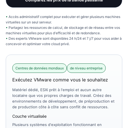
Accès administratif complet pour exécuter et gérer plusieurs machines
virtuelles sur un seul serveur.
Partagez les ressources de calcul, de stockage et de réseau entre vos
machines virtuelles pour plus d'efficacité et de redondance.
Des experts VMware sont disponibles 24 h/24 et 7 j/7 pour vous aider à
concevoir et optimiser votre cloud privé.
Centres de données mondiaux
de niveau entreprise
Exécutez VMware comme vous le souhaitez
Matériel dédié, ESXi prêt à l'emploi et aucun autre
locataire que vos propres charges de travail. Créez des
environnements de développement, de préproduction et
de production côte à côte sans conflit de ressources.
Couche virtualisée
Plusieurs systèmes d'exploitation fonctionnant en