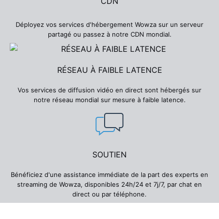
CDN
Déployez vos services d'hébergement Wowza sur un serveur
partagé ou passez à notre CDN mondial.
RÉSEAU À FAIBLE LATENCE
Vos services de diffusion vidéo en direct sont hébergés sur
notre réseau mondial sur mesure à faible latence.
SOUTIEN
Bénéficiez d'une assistance immédiate de la part des experts en
streaming de Wowza, disponibles 24h/24 et 7j/7, par chat en
direct ou par téléphone.