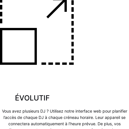
ÉVOLUTIF
Vous avez plusieurs DJ ? Utilisez notre interface web pour planifier
l’accès de chaque DJ à chaque créneau horaire. Leur appareil se
connectera automatiquement à l’heure prévue. De plus, vos