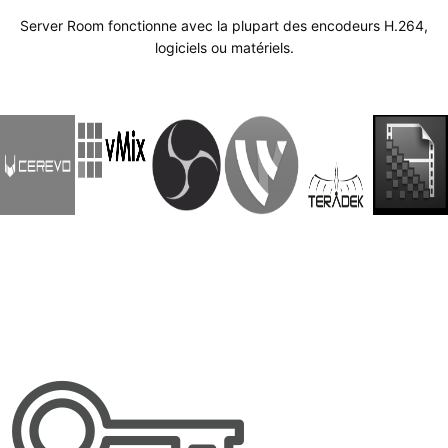
Server Room fonctionne avec la plupart des encodeurs H.264,
logiciels ou matériels.