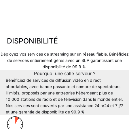
DISPONIBILITÉ
Déployez vos services de streaming sur un réseau fiable. Bénéficiez
de services entièrement gérés avec un SLA garantissant une
disponibilité de 99,9 %.
Pourquoi une salle serveur ?
Bénéficiez de services de diffusion vidéo en direct
abordables, avec bande passante et nombre de spectateurs
illimités, proposés par une entreprise hébergeant plus de
10 000 stations de radio et de télévision dans le monde entier.
Nos services sont couverts par une assistance 24 h/24 et 7 j/7
et une garantie de disponibilité de 99,9 %.