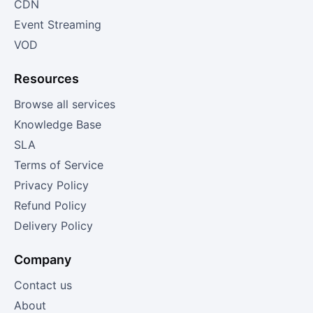
CDN
Event Streaming
VOD
Resources
Browse all services
Knowledge Base
SLA
Terms of Service
Privacy Policy
Refund Policy
Delivery Policy
Company
Contact us
About