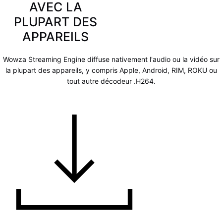
AVEC LA
PLUPART DES
APPAREILS
Wowza Streaming Engine diffuse nativement l'audio ou la vidéo sur
la plupart des appareils, y compris Apple, Android, RIM, ROKU ou
tout autre décodeur .H264.