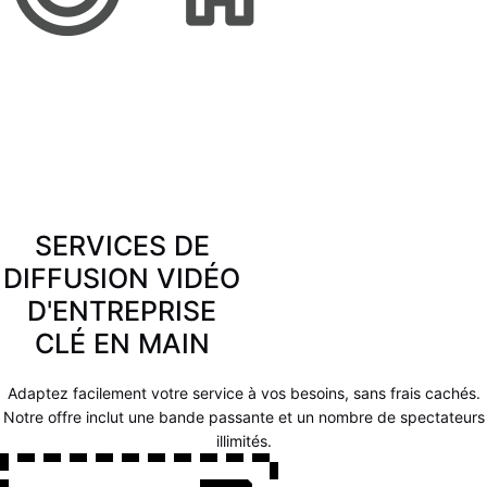
SERVICES DE
DIFFUSION VIDÉO
D'ENTREPRISE
CLÉ EN MAIN
Adaptez facilement votre service à vos besoins, sans frais cachés.
Notre offre inclut une bande passante et un nombre de spectateurs
illimités.