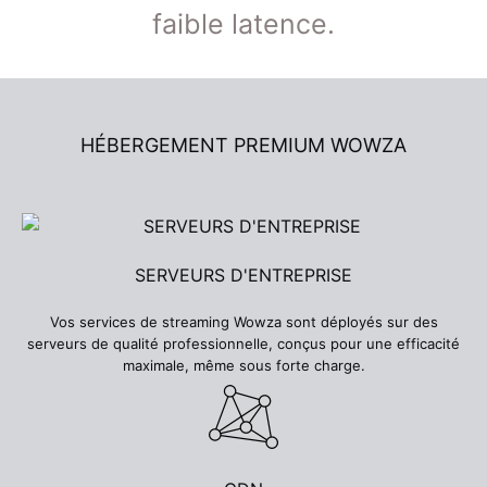
faible latence.
HÉBERGEMENT PREMIUM WOWZA
SERVEURS D'ENTREPRISE
Vos services de streaming Wowza sont déployés sur des
serveurs de qualité professionnelle, conçus pour une efficacité
maximale, même sous forte charge.