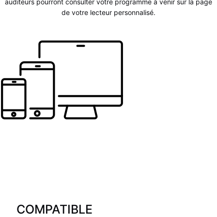
auditeurs pourront consulter votre programme à venir sur la page
de votre lecteur personnalisé.
COMPATIBLE