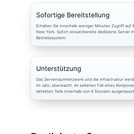
Sofortige Bereitstellung
Erhalten Sie innerhalb weniger Minuten Zugriff auf 
New York. Sofort einsatzbereite dedizierte Server mi
Betriebssystem.
Unterstützung
Das Serverraumnetzwerk und die Infrastruktur wer
im Jahr, überwacht. Im seltenen Fall eines Kompone
defekten Teile innerhalb von 4 Stunden ausgetausc