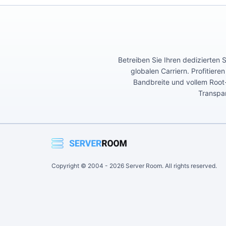
Betreiben Sie Ihren dedizierten
globalen Carriern. Profitiere
Bandbreite und vollem Root-
Transpar
Copyright © 2004 -
2026
Server Room. All rights reserved.