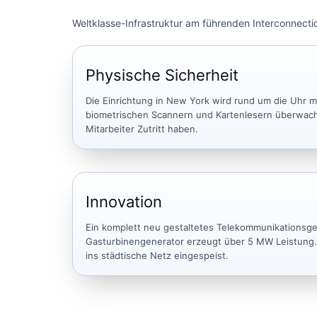
Weltklasse-Infrastruktur am führenden Interconnectio
Physische Sicherheit
Die Einrichtung in New York wird rund um die Uhr
biometrischen Scannern und Kartenlesern überwacht
Mitarbeiter Zutritt haben.
Innovation
Ein komplett neu gestaltetes Telekommunikationsg
Gasturbinengenerator erzeugt über 5 MW Leistung.
ins städtische Netz eingespeist.