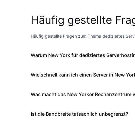
Häufig gestellte Fr
Häufig gestellte Fragen zum Thema dediziertes Serv
Warum New York für dediziertes Serverhosti
Wie schnell kann ich einen Server in New York
Was macht das New Yorker Rechenzentrum vo
Ist die Bandbreite tatsächlich unbegrenzt?