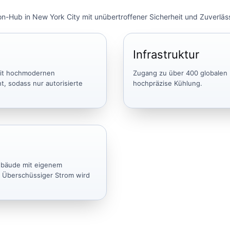
n-Hub in New York City mit unübertroffener Sicherheit und Zuverläss
Infrastruktur
 mit hochmodernen
Zugang zu über 400 globalen 
, sodass nur autorisierte
hochpräzise Kühlung.
ebäude mit eigenem
 Überschüssiger Strom wird