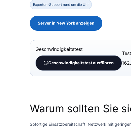
Experten-Support rund um die Uhr
Server in New York anzeigen
Geschwindigkeitstest
Tes
162
Geschwindigkeitstest ausführen
Warum sollten Sie si
Sofortige Einsatzbereitschaft, Netzwerk mit geringer