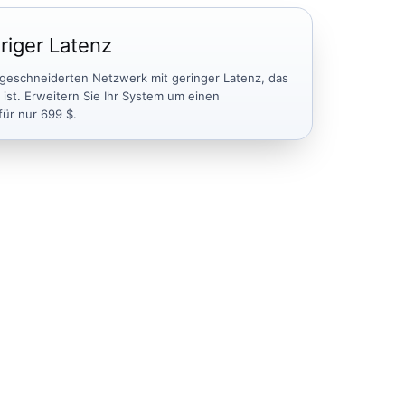
riger Latenz
ßgeschneiderten Netzwerk mit geringer Latenz, das
 ist. Erweitern Sie Ihr System um einen
für nur 699 $.