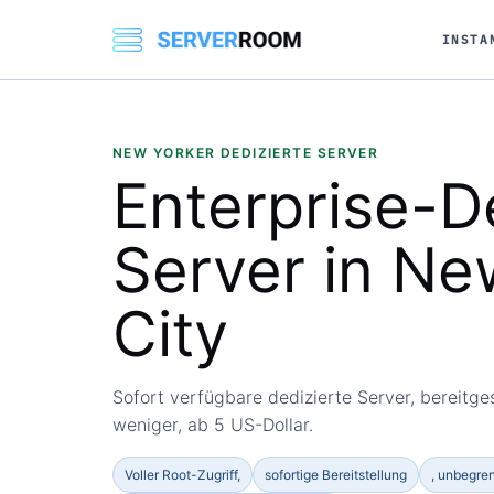
INSTA
NEW YORKER DEDIZIERTE SERVER
Enterprise-D
Server in
Ne
City
Sofort verfügbare dedizierte Server, bereitges
weniger, ab 5 US-Dollar.
Voller Root-Zugriff,
sofortige Bereitstellung
, unbegre