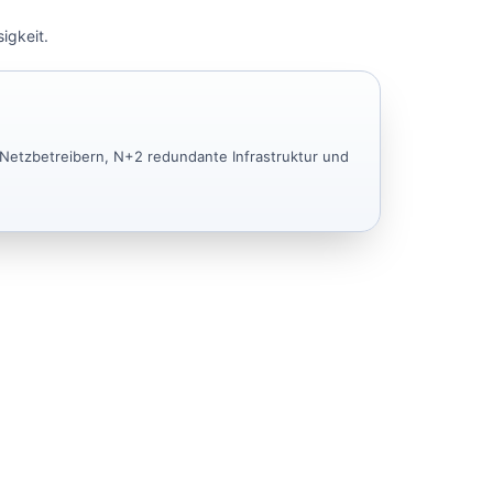
igkeit.
Netzbetreibern, N+2 redundante Infrastruktur und